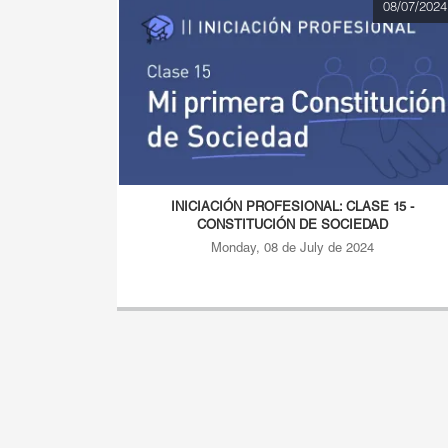
08/07/2024
INICIACIÓN PROFESIONAL: CLASE 15 -
CONSTITUCIÓN DE SOCIEDAD
Monday, 08 de July de 2024