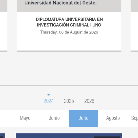
DIPLOMATURA UNIVERSITARIA EN
INVESTIGACIÓN CRIMINAL | UNO
Thursday, 06 de August de 2026
2024
2025
2026
l
Mayo
Junio
Julio
Agosto
Sep