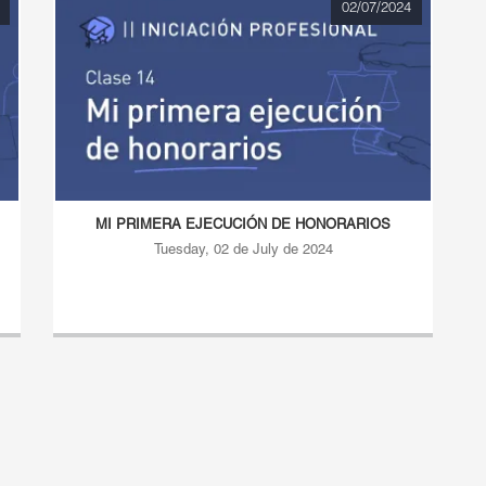
02/07/2024
MI PRIMERA EJECUCIÓN DE HONORARIOS
Tuesday, 02 de July de 2024