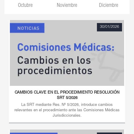
Octubre
Noviembre
Diciembre
30/01/2026
CAMBIOS CLAVE EN EL PROCEDIMIENTO RESOLUCIÓN
SRT 5/2026
La SRT mediante Res. Nº 5/2026, introduce cambios
relevantes en el procedimiento ante las Comisiones Médicas
Jurisdiccionales.