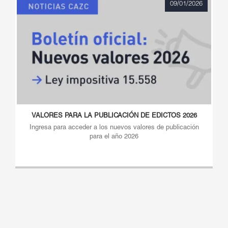
09/01/2026
VALORES PARA LA PUBLICACIÓN DE EDICTOS 2026
Ingresa para acceder a los nuevos valores de publicación
para el año 2026