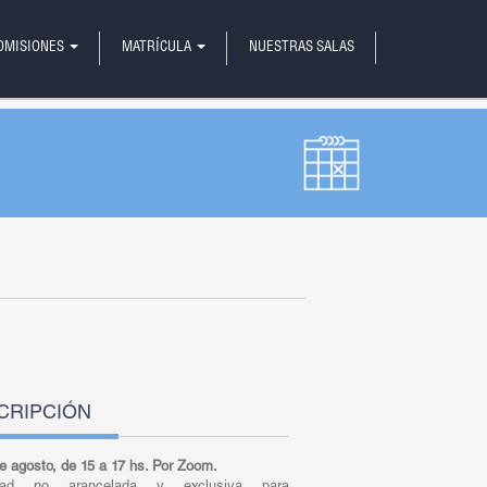
OMISIONES
MATRÍCULA
NUESTRAS SALAS
CRIPCIÓN
de agosto, de 15 a 17 hs. Por Zoom.