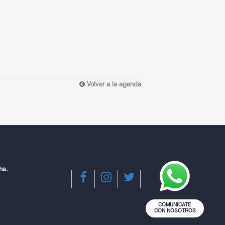
Volver a la agenda
hs.
COMUNICATE
CON NOSOTROS