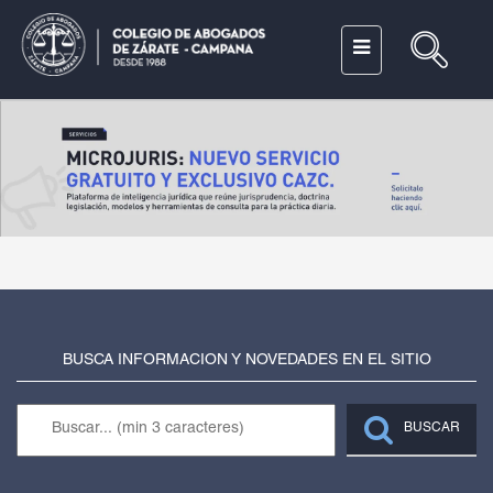
BUSCA INFORMACION Y NOVEDADES EN EL SITIO
BUSCAR