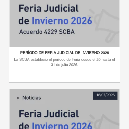
PERÍODO DE FERIA JUDICIAL DE INVIERNO 2026
La SCBA estableció el período de Feria desde el 20 hasta el
31 de julio 2026.
16/07/2026