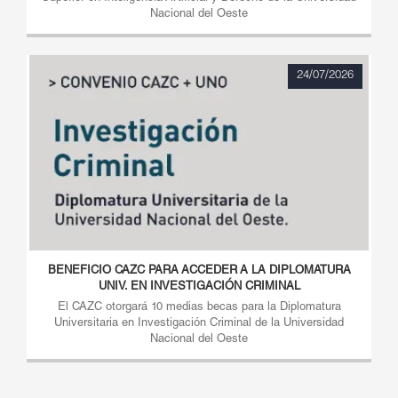
Nacional del Oeste
24/07/2026
BENEFICIO CAZC PARA ACCEDER A LA DIPLOMATURA
UNIV. EN INVESTIGACIÓN CRIMINAL
El CAZC otorgará 10 medias becas para la Diplomatura
Universitaria en Investigación Criminal de la Universidad
Nacional del Oeste