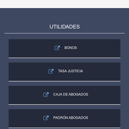
UTILIDADES
BONOS
TASA JUSTICIA
CAJA DE ABOGADOS
PADRÓN ABOGADOS