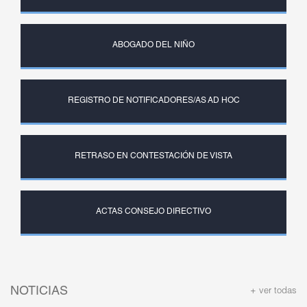
ABOGADO DEL NIÑO
REGISTRO DE NOTIFICADORES/AS AD HOC
RETRASO EN CONTESTACIÓN DE VISTA
ACTAS CONSEJO DIRECTIVO
NOTICIAS
+ ver todas