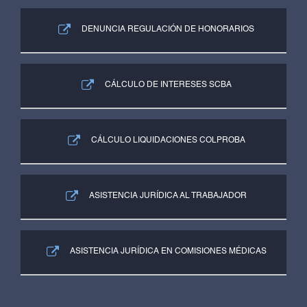
DENUNCIA REGULACIÓN DE HONORARIOS
CÁLCULO DE INTERESES SCBA
CÁLCULO LIQUIDACIONES COLPROBA
ASISTENCIA JURÍDICA AL TRABAJADOR
ASISTENCIA JURÍDICA EN COMISIONES MÉDICAS