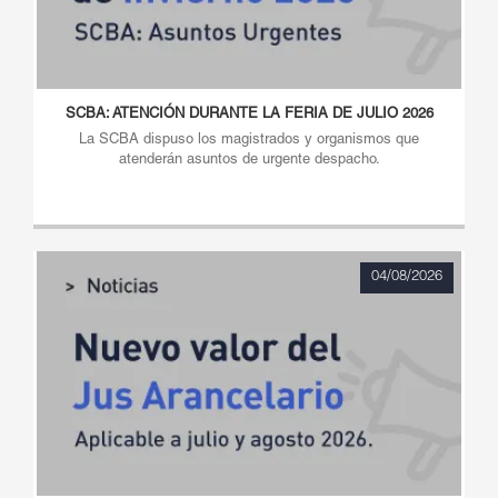
SCBA: ATENCIÓN DURANTE LA FERIA DE JULIO 2026
La SCBA dispuso los magistrados y organismos que
atenderán asuntos de urgente despacho.
04/08/2026