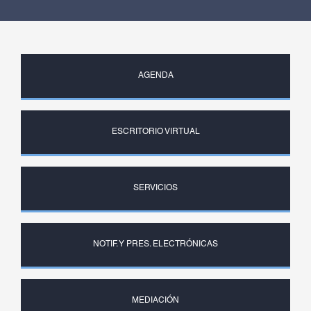
AGENDA
ESCRITORIO VIRTUAL
SERVICIOS
NOTIF. Y PRES. ELECTRÓNICAS
MEDIACIÓN