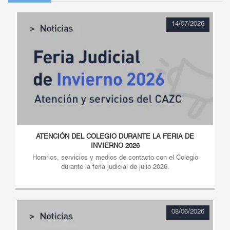
14/07/2026
ATENCIÓN DEL COLEGIO DURANTE LA FERIA DE
INVIERNO 2026
Horarios, servicios y medios de contacto con el Colegio
durante la feria judicial de julio 2026.
08/06/2026