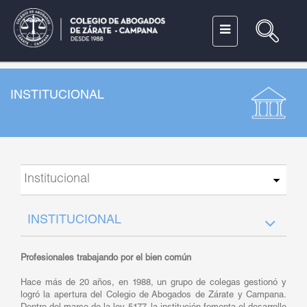
INSTITUCIONAL
INSTITUCIONAL
Profesionales trabajando por el bien común
Hace más de 20 años, en 1988, un grupo de colegas gestionó y
logró la apertura del Colegio de Abogados de Zárate y Campana.