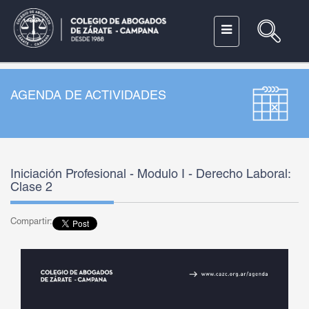
AGENDA DE ACTIVIDADES
Iniciación Profesional - Modulo I - Derecho Laboral:
Clase 2
Compartir: