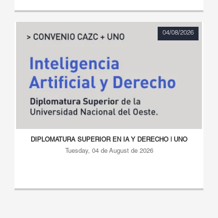
04/08/2026
DIPLOMATURA SUPERIOR EN IA Y DERECHO | UNO
Tuesday, 04 de August de 2026