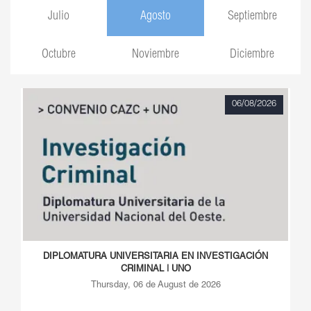
Julio
Agosto
Septiembre
Octubre
Noviembre
Diciembre
06/08/2026
DIPLOMATURA UNIVERSITARIA EN INVESTIGACIÓN
CRIMINAL | UNO
Thursday, 06 de August de 2026