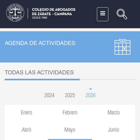
AGENDA DE ACTIVIDADES
TODAS LAS ACTIVIDADES
2024
2025
2026
Enero
Febrero
Marzo
Abril
Mayo
Junio