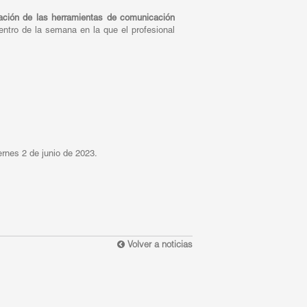
ización de las herramientas de comunicación
entro de la semana en la que el profesional
ernes 2 de junio de 2023.
Volver a noticias