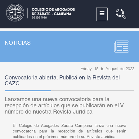
NOTICIAS
Friday, 18 de August de 2023
Convocatoria abierta: Publicá en la Revista del
CAZC
Lanzamos una nueva convocatoria para la
recepción de artículos que se publicarán en el V
número de nuestra Revista Jurídica
El Colegio de Abogados Zárate Campana lanza una nueva
convocatoria para la recepción de artículos que serán
publicados en el próximos número de su Revista Juridica.