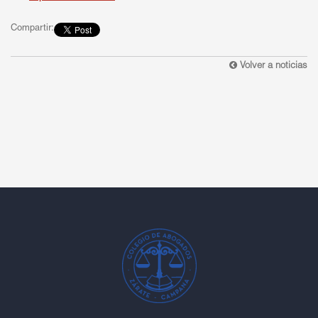
Compartir:
Volver a noticias