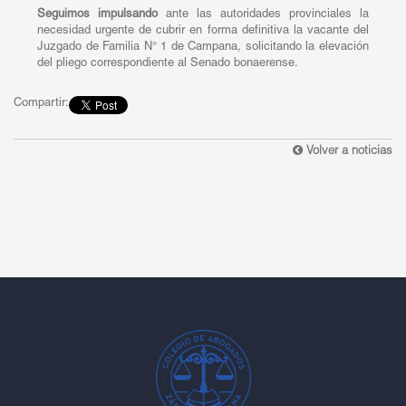
Seguimos impulsando
ante las autoridades provinciales la
necesidad urgente de cubrir en forma definitiva la vacante del
Juzgado de Familia N° 1 de Campana, solicitando la elevación
del pliego correspondiente al Senado bonaerense.
Compartir:
Volver a noticias