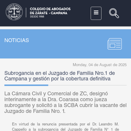
NOTICIAS
Monday, 04 de August de 2025
Subrogancia en el Juzgado de Familia Nro.1 de
Campana y gestión por la cobertura definitiva
La Cámara Civil y Comercial de ZC, designó
interinamente a la Dra. Coarasa como jueza
subrogante y solicitó a la SCBA cubrir la vacante del
Juzgado de Familia Nro. 1.
En virtud de la renuncia presentada por el Dr. Leandro M.
Cappello a la subrogancia del Juzgado de Familia N° 1 de