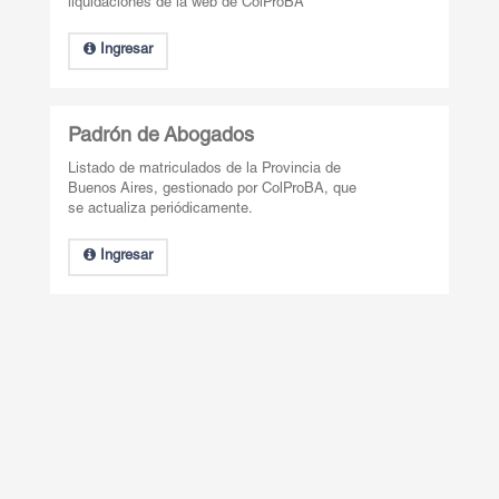
liquidaciones de la web de ColProBA
Ingresar
Padrón de Abogados
Listado de matriculados de la Provincia de
Buenos Aires, gestionado por ColProBA, que
se actualiza periódicamente.
Ingresar