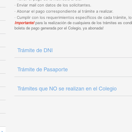
· Enviar mail con datos de los solicitantes.
· Abonar el pago correspondiente al trámite a realizar.
· Cumplir con los requerimientos específicos de cada trámite, lo
Importante!
para la realización de cualquiera de los trámites es condic
boleta de pago generada por el Colegio, ya abonada!
Trámite de DNI
Trámite de Pasaporte
Trámites que NO se realizan en el Colegio