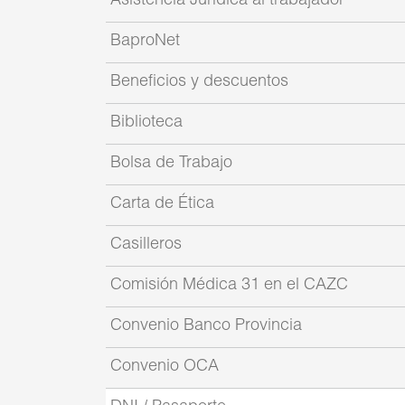
Asistencia Jurídica al trabajador
BaproNet
Beneficios y descuentos
Biblioteca
Bolsa de Trabajo
Carta de Ética
Casilleros
Comisión Médica 31 en el CAZC
Convenio Banco Provincia
Convenio OCA