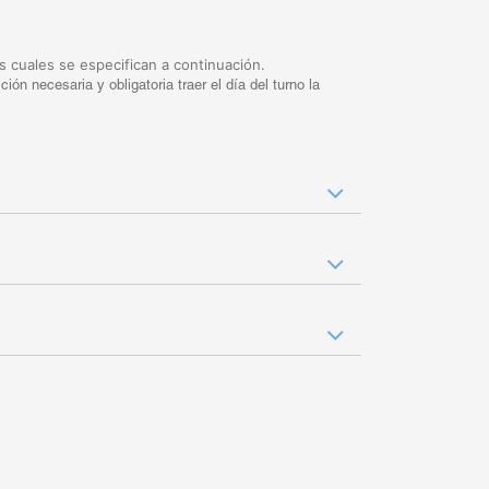
s cuales se especifican a continuación.
ión necesaria y obligatoria traer el día del turno la