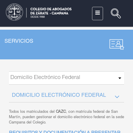
SERVICIOS
DOMICILIO ELECTRÓNICO FEDERAL
Todos los matriculados del
CAZC
, con matrícula federal de San
Martín, pueden gestionar el domicilio electrónico federal en la sede
Campana del Colegio.