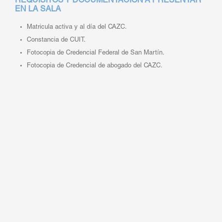
REQUISITOS Y DOCUMENTACIÓN A PRESENTAR
EN LA SALA
Matricula activa y al día del CAZC.
Constancia de CUIT.
Fotocopia de Credencial Federal de San Martín.
Fotocopia de Credencial de abogado del CAZC.