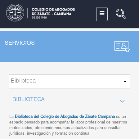
SERVICIOS
BIBLIOTECA
La
Biblioteca del Colegio de Abogados de Zárate Campana
es un
espacio pensado para acompañar la labor profesional de nuestros
matriculados, ofreciendo recursos actualizados para consultas
jurídicas, investigación y formación continua.